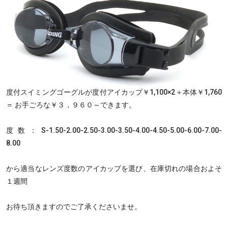
度付スイミングゴーグルが度付アイカップ￥1,100×2＋本体￥1,760
＝ お手ごろな￥３，９６０～できます。
度数：S-1.50-2.00-2.50-3.00-3.50-4.00-4.50-5.00-6.00-7.00-
8.00
から適当なレンズ度数のアイカップを選び、在庫切れの場合およそ
１週間
お待ち頂きますのでご了承くださいませ。