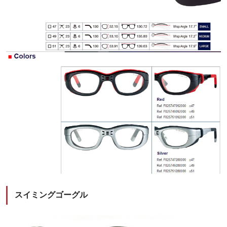
スイミングゴーグル