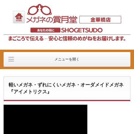
メニューを開く
店舗の案内
メガネフレーム
メガネレンズ
軽いメガネ・ずれにくいメガネ・オーダメイドメガネ
イベント
販売記
価格に関するご案内
『アイメトリクス』