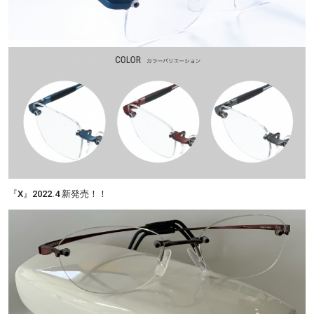
『X』2022.4 新発売！！