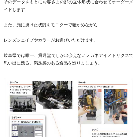
そのデータをもとにお客さまの顔の立体形状に合わせてオーダーメ
イドします。
また、顔に掛けた状態をモニターで確かめながら
レンズシェイプやカラーがお選びいただけます。
岐阜県では唯一、賞月堂でしか出会えないメガネアイメトリクスで
思い出に残る、満足感のある逸品を造りましょう。