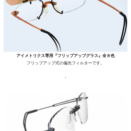
アイメトリクス専用『フリップアップグラス』全８色
フリップアップ式の偏光フィルターです。
・