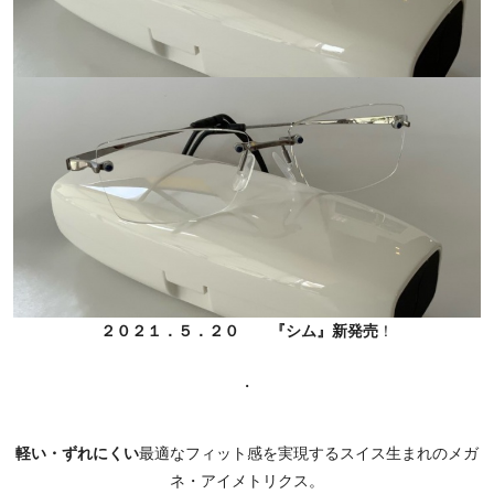
２０２１．５．２０ 『シム』新発売
！
・
軽い・ずれにくい
最適なフィット感を実現するスイス生まれのメガ
ネ・アイメトリクス。