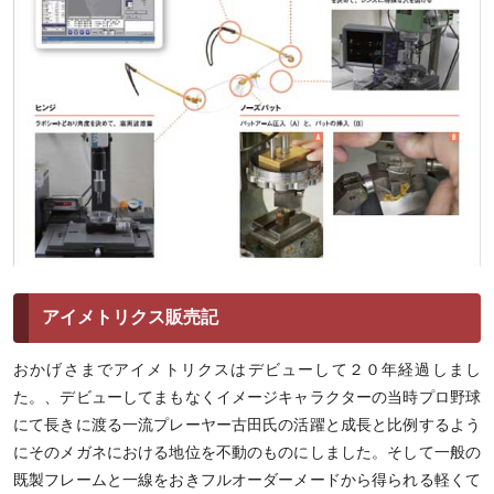
アイメトリクス販売記
おかげさまでアイメトリクスはデビューして２０年経過しまし
た。、デビューしてまもなくイメージキャラクターの当時プロ野球
にて長きに渡る一流プレーヤー古田氏の活躍と成長と比例するよう
にそのメガネにおける地位を不動のものにしました。そして一般の
既製フレームと一線をおきフルオーダーメードから得られる軽くて