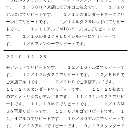
す。 １／３０ＨＰ来店にてアルゴご注文です。 １／２０
アルゴにてリピートです。 １／１５スタンダードダークグリ
ーンにてリピートです。 １／１４ルタ２８レッドにてリピー
トです。 １／１１アルゴＭ1Ｂパープルにてリピ－トで
す。 １／１０ルタ２７ＲＵ０４シルバーにてリピートで
す。 １／６ファンシーでリピートです。
２０１０．１２．２５
モアレッドでリピートです。 １２／１６アルゴでリピートで
す。 １２／１２ルタ２７でリピートです。 １２／５ＨＰで
ご来店アルゴです。 １２／２ＨＰでご来店アルゴです。
１１／２７スタンダードでリピ－トです。 １１／２５初めて
のアイメトリクスがアルゴ６です。 １１／２１ルタ２７でリピ
ートです。 １１／１３ＭＧでリピートです。 １１／１３Ｍ
Ｇを再度リピートです。 １１／６アルゴでリピートです。 １
１／４アルゴでリピートです。 １０／３０アルゴでリピートで
す。１０／２３アルゴでリピートです。 ９／１３スタンダード