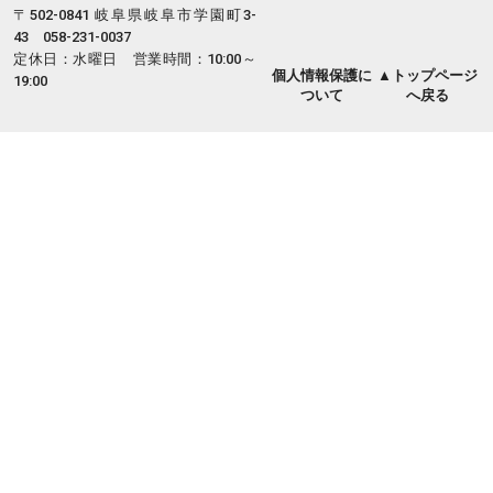
〒502-0841 岐阜県岐阜市学園町3-
43 058-231-0037
定休日：水曜日 営業時間：10:00～
個人情報保護に
▲トップページ
19:00
ついて
へ戻る