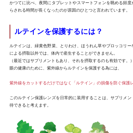
かつてに比べ、夜間にタブレットやスマートフォンを眺める頻度
らされる時間が長くなったのが原因のひとつと言われています。
ルテインを保護するには？
ルテインは、緑黄色野菜、とりわけ、ほうれん草やブロッコリー
による摂取以外では、体内で産生することができません。
（最近ではサプリメントもあり、それを摂取するのも有効です。
眼の健康のために、紫外線からルテインを保護する為には、
紫外線をカットするだけではなく「ルテイン」の損傷を防ぐ保護
このルテイン保護レンズを日常的に装用することは、サプリメン
待できると考えます。