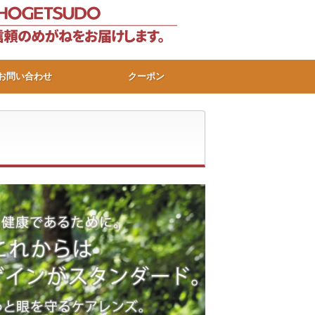
お問い合わせ
クーポン