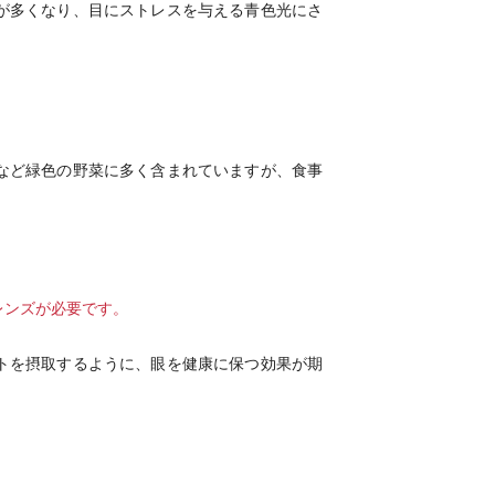
が多くなり、目にストレスを与える青色光にさ
など緑色の野菜に多く含まれていますが、食事
）
レンズが必要です。
トを摂取するように、眼を健康に保つ効果が期