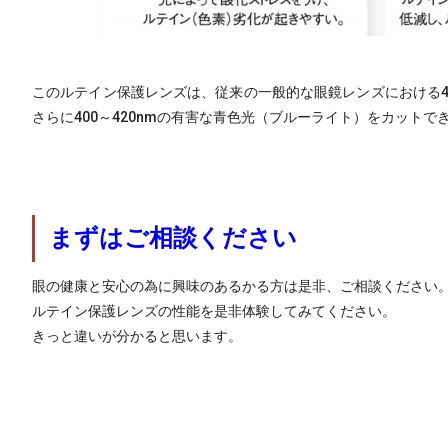
このルテイン保護レンズは、従来の一般的な眼鏡レンズにおける4
さらに400～420nmの有害な青色光（ブルーライト）をカット
まずはご相談ください
眼の健康と安心の為に興味のあるかる方は是非、ご相談ください
ルテイン保護レンズの性能を是非体験してみてください。
きっと違いが分かると思います。