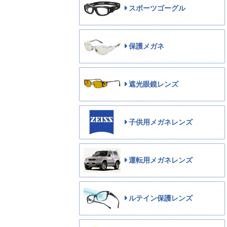
スポーツゴーグル
保護メガネ
遮光眼鏡レンズ
子供用メガネレンズ
運転用メガネレンズ
ルテイン保護レンズ