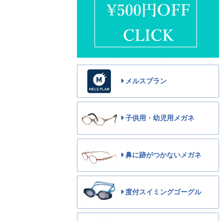
メルスプラン
子供用・幼児用メガネ
鼻に跡がつかないメガネ
度付スイミングゴーグル