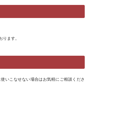
おります。
に使いこなせない場合はお気軽にご相談くださ