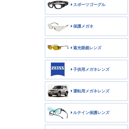
スポーツゴーグル
保護メガネ
遮光眼鏡レンズ
子供用メガネレンズ
運転用メガネレンズ
ルテイン保護レンズ