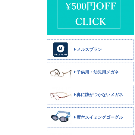
メルスプラン
子供用・幼児用メガネ
鼻に跡がつかないメガネ
度付スイミングゴーグル