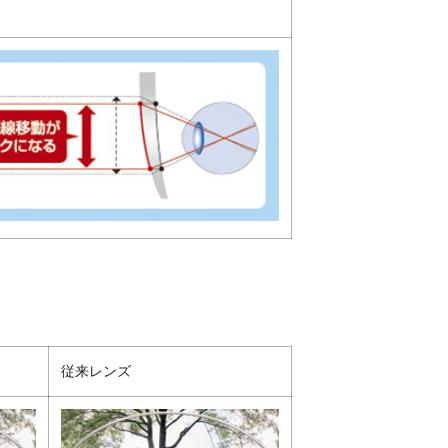
従来レンズ