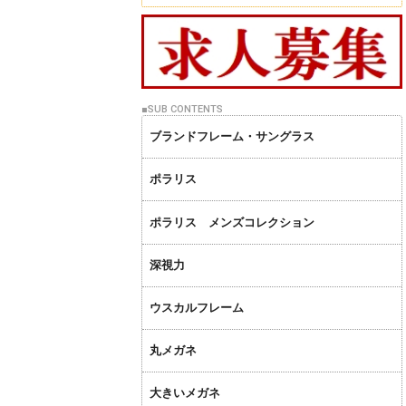
ブランドフレーム・サングラス
ポラリス
ポラリス メンズコレクション
深視力
ウスカルフレーム
丸メガネ
大きいメガネ