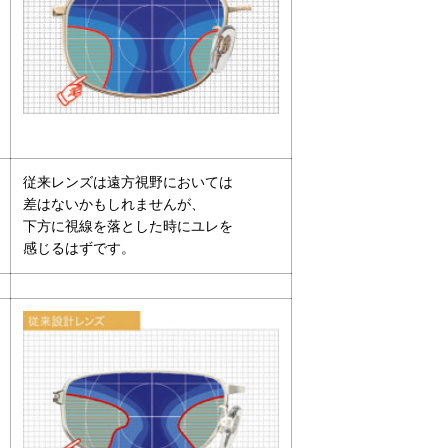
従来レンズは遠方視野においては
差はないかもしれませんが、
下方に視線を落とした時にユレを
感じるはずです。