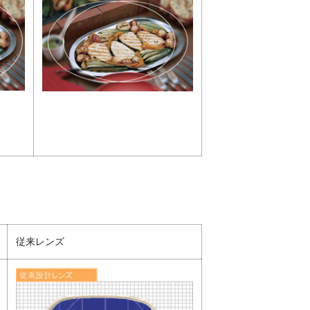
従来レンズ