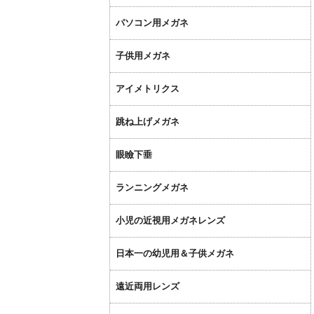
パソコン用メガネ
子供用メガネ
アイメトリクス
跳ね上げメガネ
眼瞼下垂
ランニングメガネ
小児の近視用メガネレンズ
日本一の幼児用＆子供メガネ
遠近両用レンズ