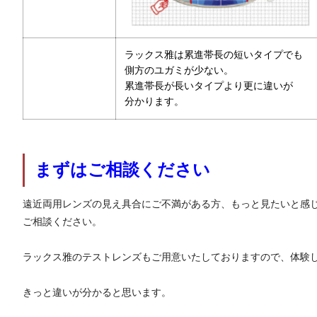
ラックス雅は累進帯長の短いタイプでも
側方のユガミが少ない。
累進帯長が長いタイプより更に違いが
分かります。
まずはご相談ください
遠近両用レンズの見え具合にご不満がある方、もっと見たいと感
ご相談ください。
ラックス雅のテストレンズもご用意いたしておりますので、体験
きっと違いが分かると思います。