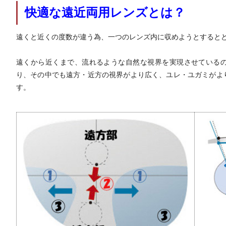
快適な遠近両用レンズとは？
遠くと近くの度数が違う為、一つのレンズ内に収めようとすると
遠くから近くまで、流れるような自然な視界を実現させている
り、その中でも遠方・近方の視界がより広く、ユレ・ユガミがよ
す。