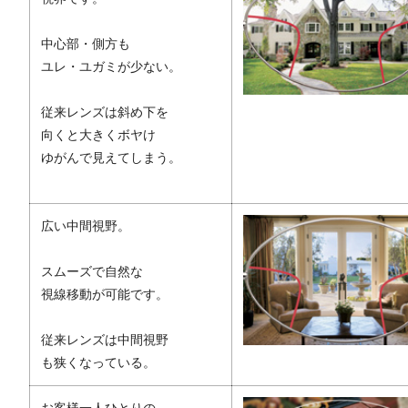
中心部・側方も
ユレ・ユガミが少ない。
従来レンズは斜め下を
向くと大きくボヤけ
ゆがんで見えてしまう。
広い中間視野。
スムーズで自然な
視線移動が可能です。
従来レンズは中間視野
も狭くなっている。