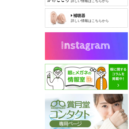
詳しい情報はこちらから
補聴器
詳しい情報はこちらから