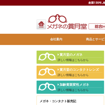
創業130年
会社案内
商品とサービ
賞月堂のメガネ
詳しい情報はこちらから
賞月堂のコンタクトレンズ
詳しい情報はこちらから
加齢黄斑変性メガネ
詳しい情報はこちらから
メガネ・コンタクト販売記