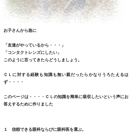
お子さんから急に
「友達がやっているから・・・」
「コンタクトレンズにしたい」
このように言ってきたらどうしましょう。
ＣＬに対する経験も知識も無い親だったらかなりうろたえるは
ず・・・・
このページは・・・・ＣＬの知識を簡単に吸収したいという声にお
答えするために作りました
１ 信頼できる眼科ならびに眼科医を選ぶ。