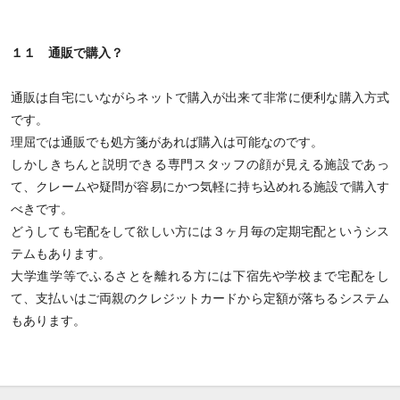
１１ 通販で購入？
通販は自宅にいながらネットで購入が出来て非常に便利な購入方式
です。
理屈では通販でも処方箋があれば購入は可能なのです。
しかしきちんと説明できる専門スタッフの顔が見える施設であっ
て、クレームや疑問が容易にかつ気軽に持ち込めれる施設で購入す
べきです。
どうしても宅配をして欲しい方には３ヶ月毎の定期宅配というシス
テムもあります。
大学進学等でふるさとを離れる方には下宿先や学校まで宅配をし
て、支払いはご両親のクレジットカードから定額が落ちるシステム
もあります。