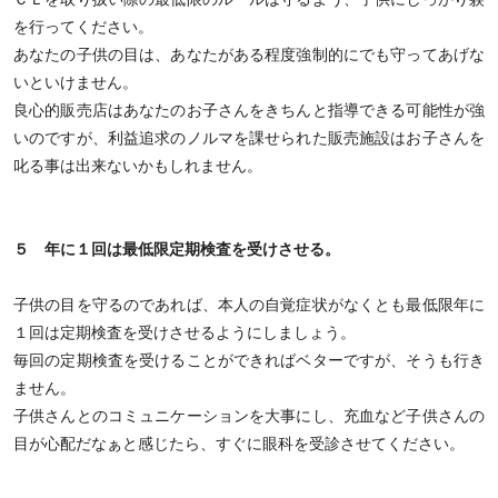
を行ってください。
あなたの子供の目は、あなたがある程度強制的にでも守ってあげな
いといけません。
良心的販売店はあなたのお子さんをきちんと指導できる可能性が強
いのですが、利益追求のノルマを課せられた販売施設はお子さんを
叱る事は出来ないかもしれません。
５ 年に１回は最低限定期検査を受けさせる。
子供の目を守るのであれば、本人の自覚症状がなくとも最低限年に
１回は定期検査を受けさせるようにしましょう。
毎回の定期検査を受けることができればベターですが、そうも行き
ません。
子供さんとのコミュニケーションを大事にし、充血など子供さんの
目が心配だなぁと感じたら、すぐに眼科を受診させてください。